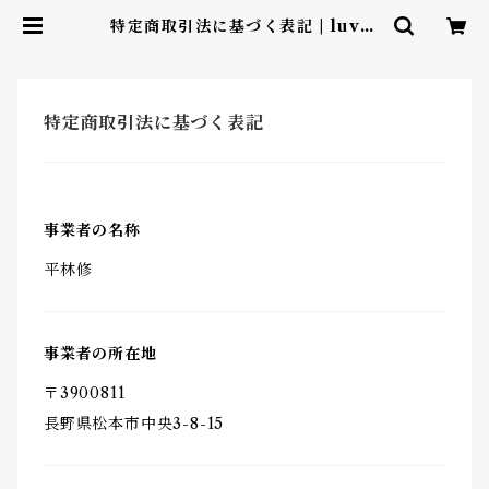
特定商取引法に基づく表記 | luvcl
over
特定商取引法に基づく表記
事業者の名称
平林修
事業者の所在地
〒3900811
長野県松本市中央3-8-15